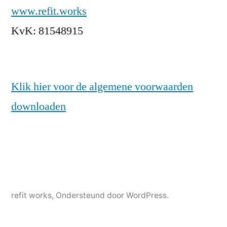
www.refit.works
KvK: 81548915
Klik hier voor de algemene voorwaarden
downloaden
refit works
,
Ondersteund door WordPress.